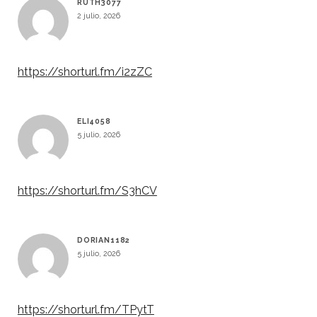
RUTH3077
2 julio, 2026
https://shorturl.fm/i2zZC
ELI4058
5 julio, 2026
https://shorturl.fm/S3hCV
DORIAN1182
5 julio, 2026
https://shorturl.fm/TPytT