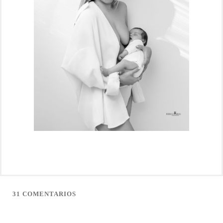
31 COMENTARIOS