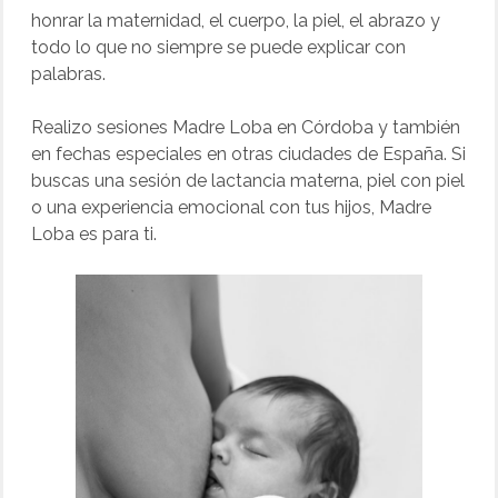
honrar la maternidad, el cuerpo, la piel, el abrazo y
todo lo que no siempre se puede explicar con
palabras.
Realizo sesiones Madre Loba en Córdoba y también
en fechas especiales en otras ciudades de España. Si
buscas una sesión de lactancia materna, piel con piel
o una experiencia emocional con tus hijos, Madre
Loba es para ti.