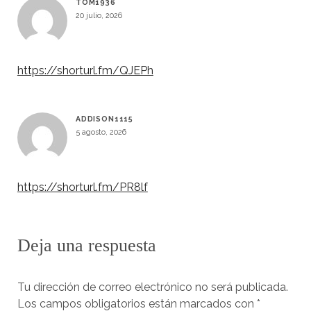
TOM1936
20 julio, 2026
https://shorturl.fm/QJEPh
ADDISON1115
5 agosto, 2026
https://shorturl.fm/PR8lf
Deja una respuesta
Tu dirección de correo electrónico no será publicada.
Los campos obligatorios están marcados con
*