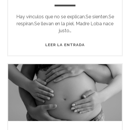
Hay vínculos que no se explican.Se sienten.Se
respiran.Se llevan en la piel. Madre Loba nace
justo…
ROCÍO
LEER LA ENTRADA