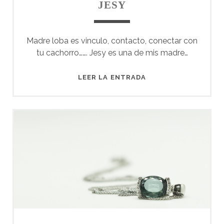
JESY
Madre loba es vinculo, contacto, conectar con
tu cachorro……. Jesy es una de mis madre…
JESY
LEER LA ENTRADA