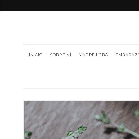
INICIO
SOBRE MÍ
MADRE LOBA
EMBARAZ