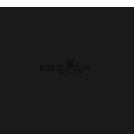
electrónico