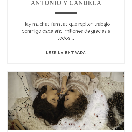
ANTONIO Y CANDELA
Hay muchas familias que repiten trabajo
conmigo cada año, millones de gracias a
todos .…
ANTONIO
LEER LA ENTRADA
Y
CANDELA