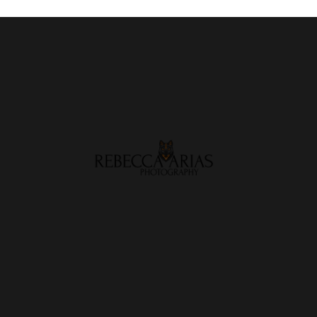
electrónico