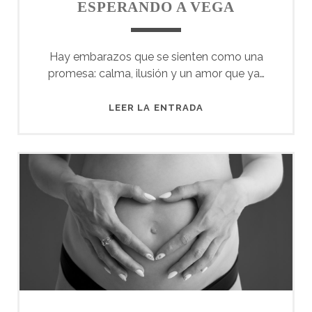
ESPERANDO A VEGA
Hay embarazos que se sienten como una
promesa: calma, ilusión y un amor que ya…
ESPERANDO
LEER LA ENTRADA
A
VEGA