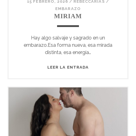
15 FEBRERO, 2026
/
REBECCARIAS
/
EMBARAZO
MIRIAM
Hay algo salvaje y sagrado en un
embarazo.Esa forma nueva, esa mirada
distinta, esa energía…
MIRIAM
LEER LA ENTRADA