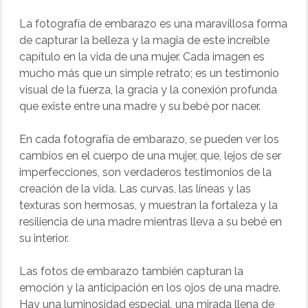
La fotografía de embarazo es una maravillosa forma
de capturar la belleza y la magia de este increíble
capítulo en la vida de una mujer. Cada imagen es
mucho más que un simple retrato; es un testimonio
visual de la fuerza, la gracia y la conexión profunda
que existe entre una madre y su bebé por nacer.
En cada fotografía de embarazo, se pueden ver los
cambios en el cuerpo de una mujer, que, lejos de ser
imperfecciones, son verdaderos testimonios de la
creación de la vida. Las curvas, las líneas y las
texturas son hermosas, y muestran la fortaleza y la
resiliencia de una madre mientras lleva a su bebé en
su interior.
Las fotos de embarazo también capturan la
emoción y la anticipación en los ojos de una madre.
Hay una luminosidad especial, una mirada llena de