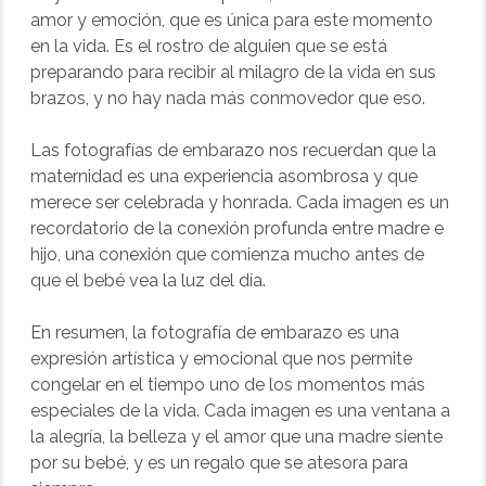
amor y emoción, que es única para este momento
en la vida. Es el rostro de alguien que se está
preparando para recibir al milagro de la vida en sus
brazos, y no hay nada más conmovedor que eso.
Las fotografías de embarazo nos recuerdan que la
maternidad es una experiencia asombrosa y que
merece ser celebrada y honrada. Cada imagen es un
recordatorio de la conexión profunda entre madre e
hijo, una conexión que comienza mucho antes de
que el bebé vea la luz del día.
En resumen, la fotografía de embarazo es una
expresión artística y emocional que nos permite
congelar en el tiempo uno de los momentos más
especiales de la vida. Cada imagen es una ventana a
la alegría, la belleza y el amor que una madre siente
por su bebé, y es un regalo que se atesora para